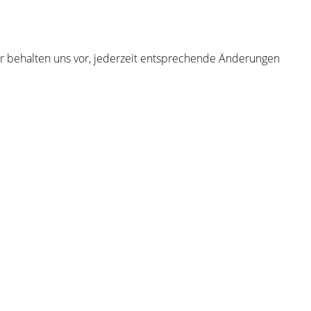
Wir behalten uns vor, jederzeit entsprechende Änderungen