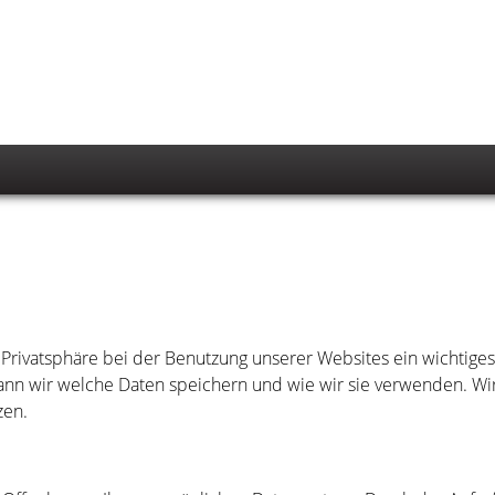
 Privatsphäre bei der Benutzung unserer Websites ein wichtiges
wann wir welche Daten speichern und wie wir sie verwenden. Wi
zen.