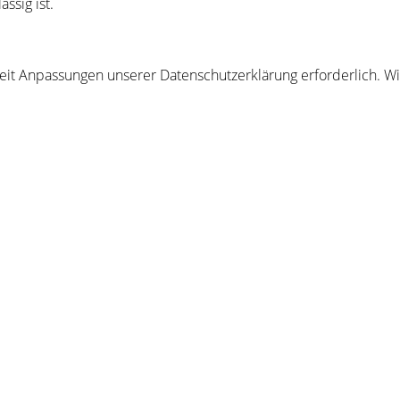
ssig ist.
 Zeit Anpassungen unserer Datenschutzerklärung erforderlich. 