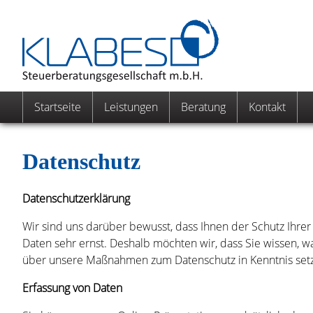
Startseite
Leistungen
Beratung
Kontakt
Datenschutz
Datenschutz­erklärung
Wir sind uns darüber bewusst, dass Ihnen der Schutz Ihrer
Daten sehr ernst. Deshalb möchten wir, dass Sie wissen, 
über unsere Maßnahmen zum Datenschutz in Kenntnis set
Erfassung von Daten