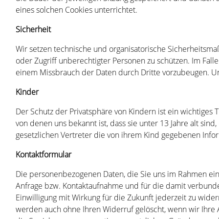
eines solchen Cookies unterrichtet.
Sicherheit
Wir setzen technische und organisatorische Sicherheitsmaß
oder Zugriff unberechtigter Personen zu schützen. Im Fal
einem Missbrauch der Daten durch Dritte vorzubeugen. U
Kinder
Der Schutz der Privatsphäre von Kindern ist ein wichtige
von denen uns bekannt ist, dass sie unter 13 Jahre alt si
gesetzlichen Vertreter die von ihrem Kind gegebenen Info
Kontaktformular
Die personenbezogenen Daten, die Sie uns im Rahmen einer 
Anfrage bzw. Kontaktaufnahme und für die damit verbundene
Einwilligung mit Wirkung für die Zukunft jederzeit zu w
werden auch ohne Ihren Widerruf gelöscht, wenn wir Ihre A