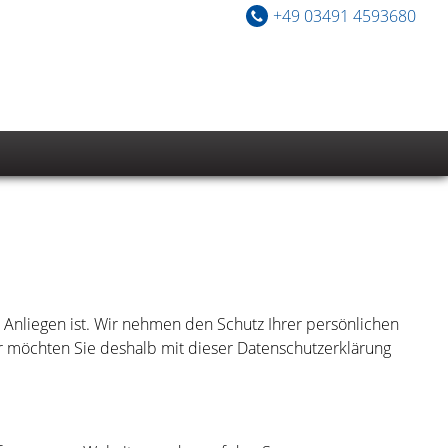
+49 03491 4593680
 Anliegen ist. Wir nehmen den Schutz Ihrer persönlichen
r möchten Sie deshalb mit dieser Datenschutzerklärung