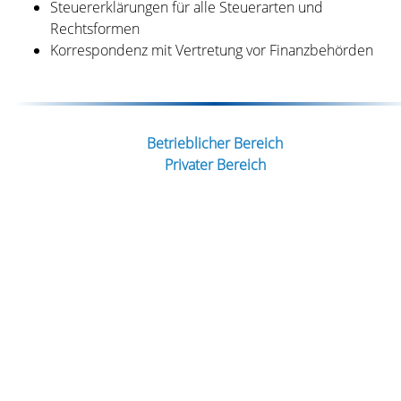
Steuererklärungen für alle Steuerarten und
Rechtsformen
Korrespondenz mit Vertretung vor Finanzbehörden
Betrieblicher Bereich
Privater Bereich